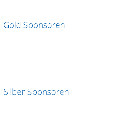
Gold Sponsoren
Silber Sponsoren