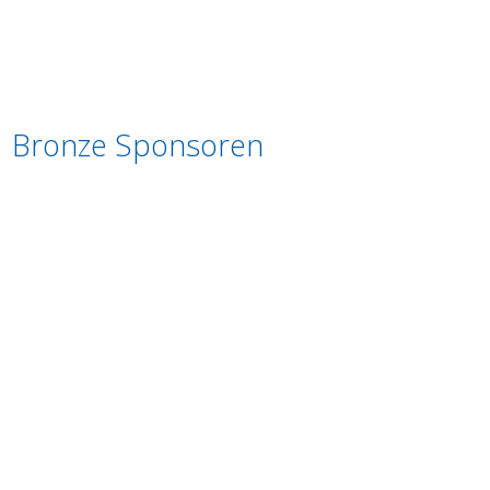
Bronze Sponsoren