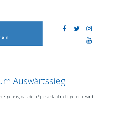
rein
 zum Auswärtssieg
 Ergebnis, das dem Spielverlauf nicht gerecht wird.