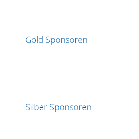
Gold Sponsoren
Silber Sponsoren