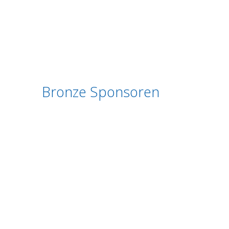
Bronze Sponsoren