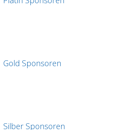
Platin Sponsoren
Gold Sponsoren
Silber Sponsoren