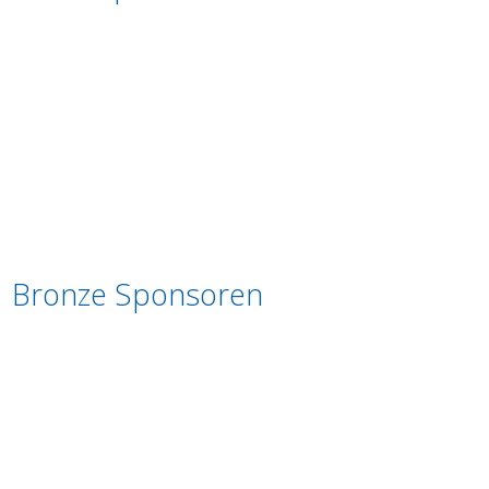
Bronze Sponsoren