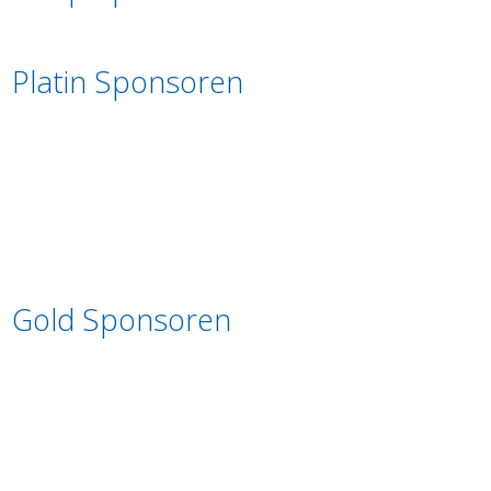
Platin Sponsoren
Gold Sponsoren