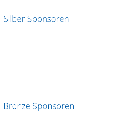
Silber Sponsoren
Bronze Sponsoren