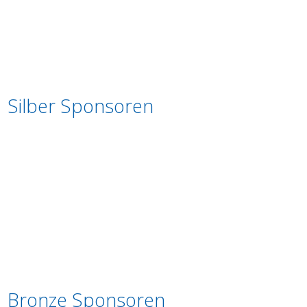
Silber Sponsoren
Bronze Sponsoren