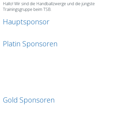
Hallo! Wir sind die Handballzwerge und die jüngste
Trainingsgruppe beim TSB.
Hauptsponsor
Platin Sponsoren
Gold Sponsoren